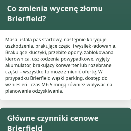
Co zmienia wycenę złomu
Brierfield?
Masa ustala pas startowy, następnie koryguje
uszkodzenia, brakujące części i wysiłek ładowania.
Brakujące kluczyki, przebite opony, zablokowana
kierownica, uszkodzenia powypadkowe, wyjęty
akumulator, brakujący konwerter lub rozebrane
części – wszystko to może zmienić ofertę. W
przypadku Brierfield wąski parking, dostęp do
wzniesień i czas M6 5 mogą również wpływać na
planowanie odzyskiwania.
Główne czynniki cenowe
Brierfield