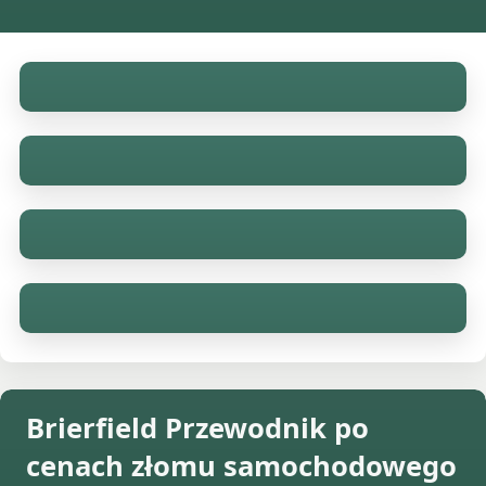
Brierfield Przewodnik po
cenach złomu samochodowego