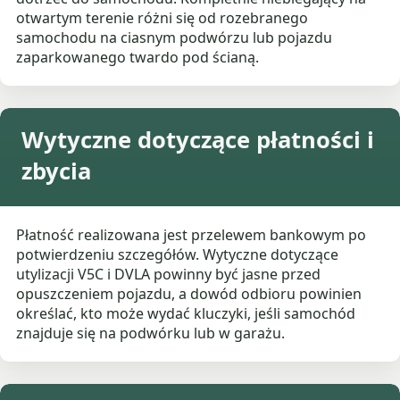
otwartym terenie różni się od rozebranego
samochodu na ciasnym podwórzu lub pojazdu
zaparkowanego twardo pod ścianą.
Wytyczne dotyczące płatności i
zbycia
Płatność realizowana jest przelewem bankowym po
potwierdzeniu szczegółów. Wytyczne dotyczące
utylizacji V5C i DVLA powinny być jasne przed
opuszczeniem pojazdu, a dowód odbioru powinien
określać, kto może wydać kluczyki, jeśli samochód
znajduje się na podwórku lub w garażu.