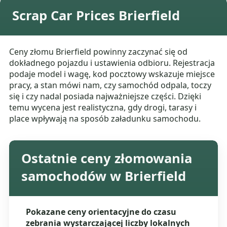
Scrap Car Prices Brierfield
Ceny złomu Brierfield powinny zaczynać się od
dokładnego pojazdu i ustawienia odbioru. Rejestracja
podaje model i wagę, kod pocztowy wskazuje miejsce
pracy, a stan mówi nam, czy samochód odpala, toczy
się i czy nadal posiada najważniejsze części. Dzięki
temu wycena jest realistyczna, gdy drogi, tarasy i
place wpływają na sposób załadunku samochodu.
Ostatnie ceny złomowania
samochodów w Brierfield
Pokazane ceny orientacyjne do czasu
zebrania wystarczającej liczby lokalnych