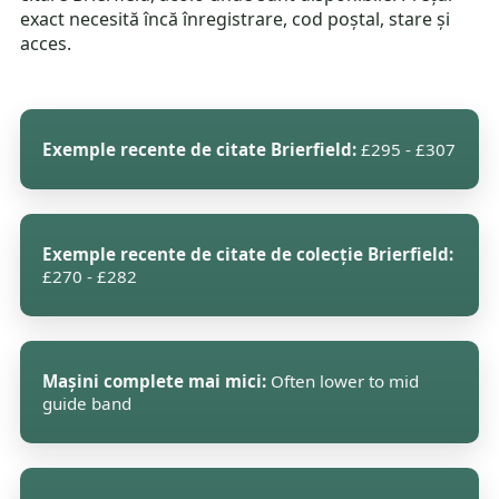
exact necesită încă înregistrare, cod poștal, stare și
acces.
Exemple recente de citate Brierfield:
£295 - £307
Exemple recente de citate de colecție Brierfield:
£270 - £282
Mașini complete mai mici:
Often lower to mid
guide band